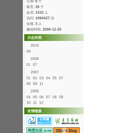
引用:
0
个
留言:
26
个
会员:
1432
人
访问:
1094427
次
在线:
3
人
建站时间:
2006-12-25
日志存档
2010
09
2008
01
07
2007
01
02
03
04
05
07
08
09
11
2006
04
05
06
07
08
09
10
11
12
友情链接