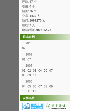
评论:
47
个
引用:
0
个
留言:
26
个
会员:
1432
人
访问:
1097270
次
在线:
2
人
建站时间:
2006-12-25
日志存档
2010
09
2008
01
07
2007
01
02
03
04
05
07
08
09
11
2006
04
05
06
07
08
09
10
11
12
友情链接