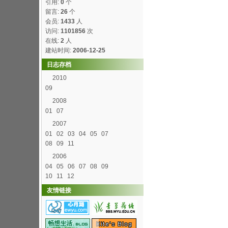
引用:
0
个
留言:
26
个
会员:
1433
人
访问:
1101856
次
在线:
2
人
建站时间:
2006-12-25
日志存档
2010
09
2008
01
07
2007
01
02
03
04
05
07
08
09
11
2006
04
05
06
07
08
09
10
11
12
友情链接