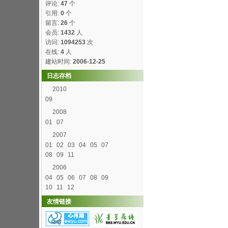
评论:
47
个
引用:
0
个
留言:
26
个
会员:
1432
人
访问:
1094253
次
在线:
4
人
建站时间:
2006-12-25
日志存档
2010
09
2008
01
07
2007
01
02
03
04
05
07
08
09
11
2006
04
05
06
07
08
09
10
11
12
友情链接