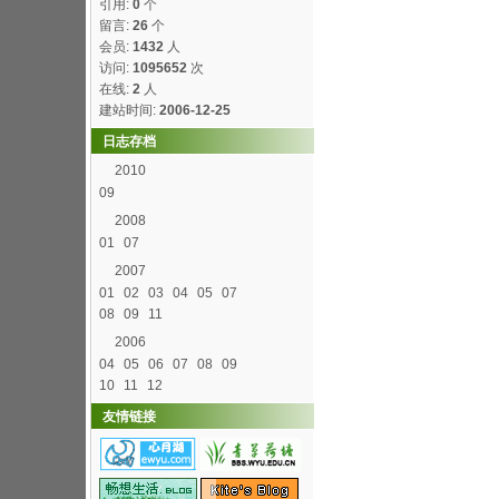
引用:
0
个
留言:
26
个
会员:
1432
人
访问:
1095652
次
在线:
2
人
建站时间:
2006-12-25
日志存档
2010
09
2008
01
07
2007
01
02
03
04
05
07
08
09
11
2006
04
05
06
07
08
09
10
11
12
友情链接