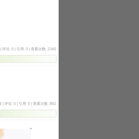
|
评论: 0
|
引用: 0
| 查看次数: 2340
接
|
评论: 0
|
引用: 0
| 查看次数: 862
1